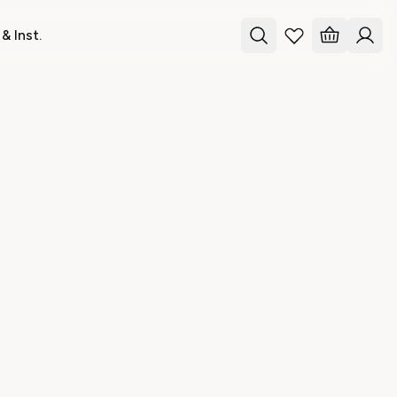
& Inst.