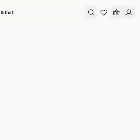
& Inst.