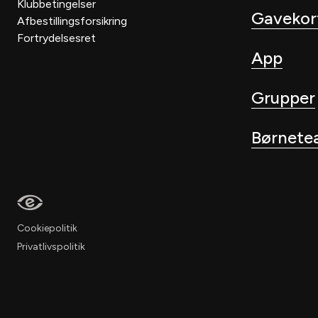
Klubbetingelser
Gavekor
Afbestillingsforsikring
Fortrydelsesret
App
Grupper
Børnete
Cookiepolitik
Privatlivspolitik