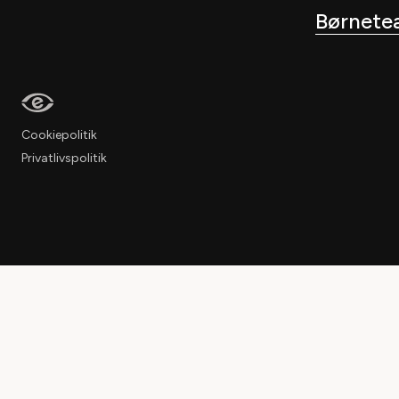
Børnete
Cookiepolitik
Privatlivspolitik